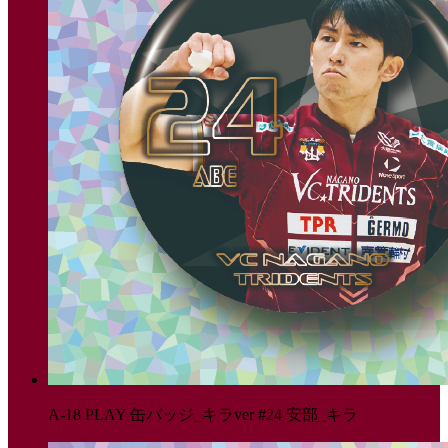
A-18 PLAY 缶バッジ_キラver #24 安部_キラ