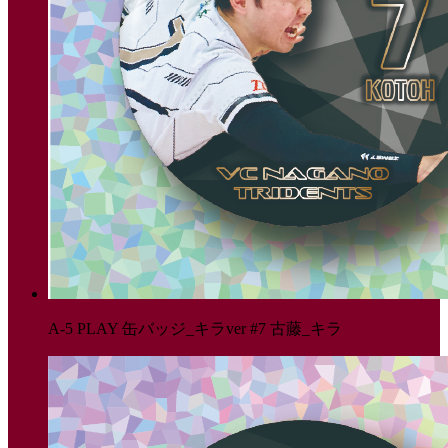
A-5 PLAY 缶バッジ_キラver #7 古藤_キラ