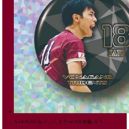
A-14 PLAY 缶バッジ_キラver #18 佐藤_キラ