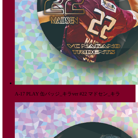
A-17 PLAY 缶バッジ_キラver #22 マドセン_キラ