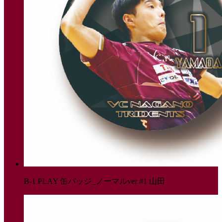
B-1 PLAY 缶バッジ_ノーマルver #1 山田