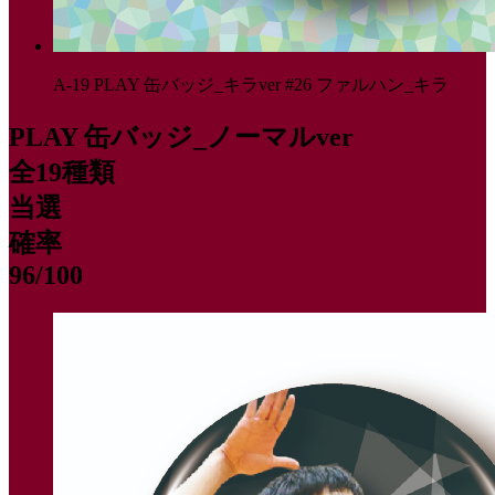
A-19 PLAY 缶バッジ_キラver #26 ファルハン_キラ
PLAY 缶バッジ_ノーマルver
全19種類
当選
確率
96
/100