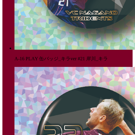
A-16 PLAY 缶バッジ_キラver #21 岸川_キラ