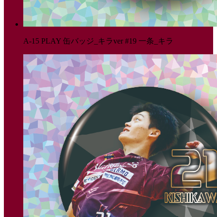
A-15 PLAY 缶バッジ_キラver #19 一条_キラ