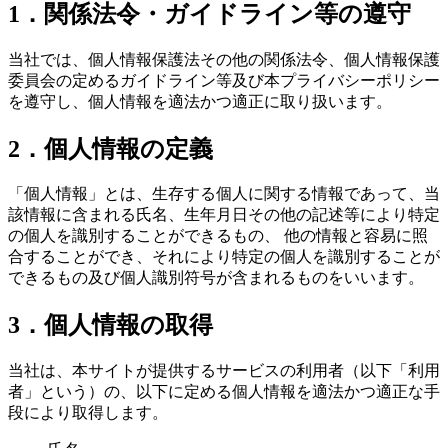
1．関係法令・ガイドライン等の遵守
当社では、個人情報保護法その他の関係法令、個人情報保護
委員会の定めるガイドライン等及び本プライバシーポリシー
を遵守し、個人情報を適法かつ適正に取り扱います。
2．個人情報の定義
「個人情報」とは、生存する個人に関する情報であって、当
該情報に含まれる氏名、生年月日その他の記述等により特定
の個人を識別することができるもの、 他の情報と容易に照
合することができ、それにより特定の個人を識別することが
できるもの及び個人識別符号が含まれるものをいいます。
3．個人情報の取得
当社は、本サイトが提供するサービスの利用者（以下「利用
者」という）の、以下に定める個人情報を適法かつ適正な手
段により取得します。