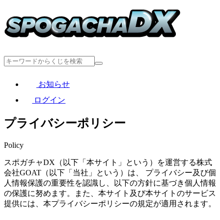
お知らせ
ログイン
プライバシーポリシー
Policy
スポガチャDX（以下「本サイト」という）を運営する株式
会社GOAT（以下「当社」という）は、 プライバシー及び個
人情報保護の重要性を認識し、以下の方針に基づき個人情報
の保護に努めます。また、本サイト及び本サイトのサービス
提供には、本プライバシーポリシーの規定が適用されます。