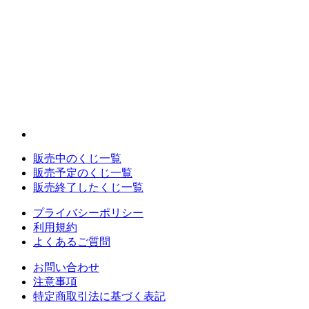
販売中のくじ一覧
販売予定のくじ一覧
販売終了したくじ一覧
プライバシーポリシー
利用規約
よくあるご質問
お問い合わせ
注意事項
特定商取引法に基づく表記