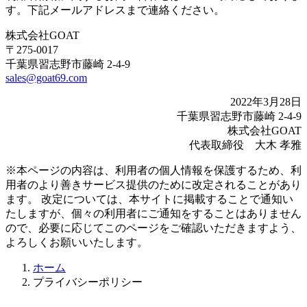
す。下記メールアドレスまで連絡ください。
株式会社GOAT
〒275-0017
千葉県習志野市藤崎 2-4-9
sales@goat69.com
2022年3月28日
千葉県習志野市藤崎 2-4-9
株式会社GOAT
代表取締役 大木 孝雅
※本ページの内容は、利用者の個人情報を保護するため、利
用者のより善きサービス提供のために改定されることがあり
ます。 改定については、本サイトに掲載することで通知い
たしますが、個々の利用者にご通知をすることはありません
ので、必要に応じてこのページをご確認いただきますよう、
よろしくお願いいたします。
ホーム
プライバシーポリシー