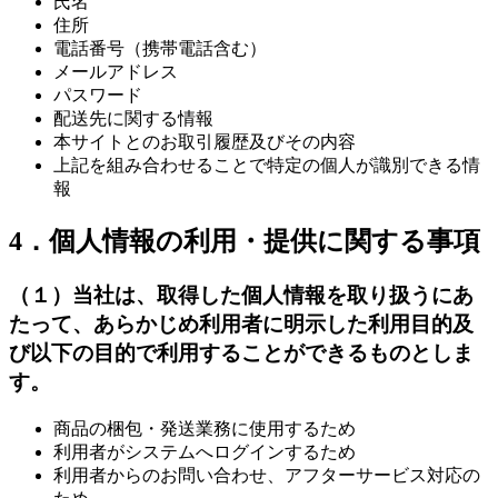
氏名
住所
電話番号（携帯電話含む）
メールアドレス
パスワード
配送先に関する情報
本サイトとのお取引履歴及びその内容
上記を組み合わせることで特定の個人が識別できる情
報
4．個人情報の利用・提供に関する事項
（１）当社は、取得した個人情報を取り扱うにあ
たって、あらかじめ利用者に明示した利用目的及
び以下の目的で利用することができるものとしま
す。
商品の梱包・発送業務に使用するため
利用者がシステムへログインするため
利用者からのお問い合わせ、アフターサービス対応の