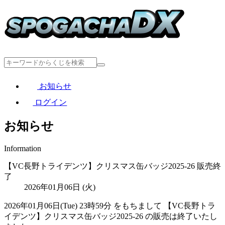
お知らせ
ログイン
お知らせ
Information
【VC長野トライデンツ】クリスマス缶バッジ2025-26 販売終
了
2026年01月06日 (火)
2026年01月06日(Tue) 23時59分 をもちまして 【VC長野トラ
イデンツ】クリスマス缶バッジ2025-26 の販売は終了いたし