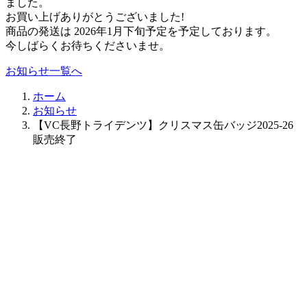
ました。
お買い上げありがとうございました!
商品の発送は 2026年1月下旬予定を予定しております。
今しばらくお待ちくださいませ。
お知らせ一覧へ
ホーム
お知らせ
【VC長野トライデンツ】クリスマス缶バッジ2025-26
販売終了