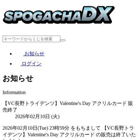
お知らせ
ログイン
お知らせ
Information
【VC長野トライデンツ】Valentine's Day アクリルカード 販
売終了
2026年02月10日 (火)
2026年02月10日(Tue) 23時59分 をもちまして 【VC長野トラ
イデンツ】Valentine's Day アクリルカード の販売は終了いた