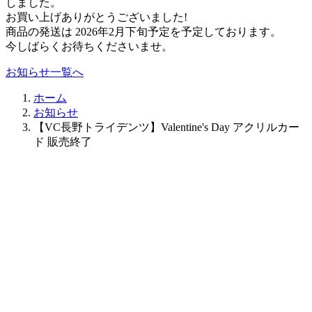
しました。
お買い上げありがとうございました!
商品の発送は 2026年2月下旬予定を予定しております。
今しばらくお待ちくださいませ。
お知らせ一覧へ
ホーム
お知らせ
【VC長野トライデンツ】Valentine's Day アクリルカー
ド 販売終了